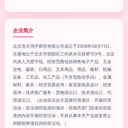
企业简介
北京浩天鸿宇商贸有限公司成立于2008年06月11日，
注册地位于北京市朝阳区三间房乡北双桥153号，法定
代表人为贾宇琨。经营范围包括销售电子产品、五金
交电、服装、日用品、文具用品、用品、建材、机械
设备、工艺品、化工产品（不含危险化学品）、金属
材料、家具；经济贸易咨询；家居装饰及设计；投资
咨询；技术推广服务；货物进出口、技术进出口、代
理进出口。（企业依法自主选择经营项目，开展经营
活动；依法须经批准的项目，经相关部门批准后依批
准的内容开展经营活动；不得从事本市产业政策禁止
和限制类项目的经营活动。）