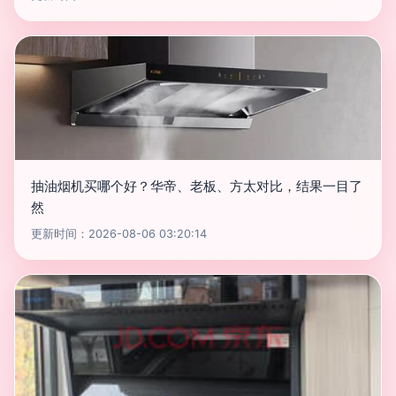
抽油烟机买哪个好？华帝、老板、方太对比，结果一目了
然
更新时间：2026-08-06 03:20:14