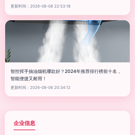
更新时间：2026-08-06 22:53:18
智控挥手抽油烟机哪款好？2024年推荐排行榜前十名，
智能便捷又耐用！
更新时间：2026-08-06 20:34:12
企业信息