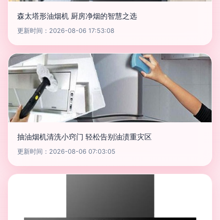
森太塔形油烟机 厨房净烟的智慧之选
更新时间：2026-08-06 17:53:08
抽油烟机清洗小窍门 轻松告别油渍重灾区
更新时间：2026-08-06 07:03:05