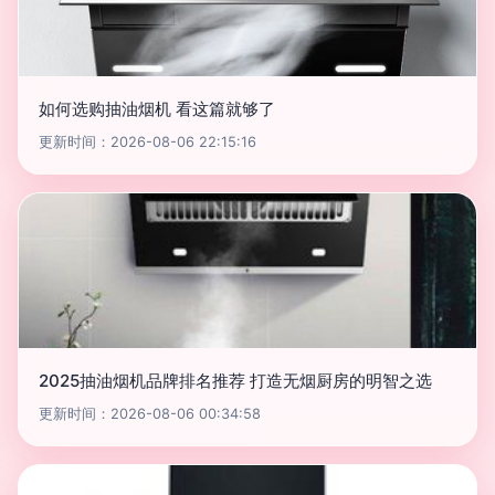
如何选购抽油烟机 看这篇就够了
更新时间：2026-08-06 22:15:16
2025抽油烟机品牌排名推荐 打造无烟厨房的明智之选
更新时间：2026-08-06 00:34:58