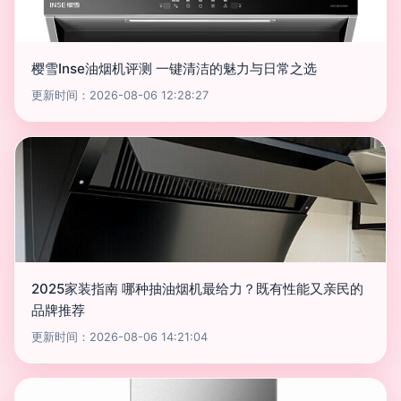
樱雪Inse油烟机评测 一键清洁的魅力与日常之选
更新时间：2026-08-06 12:28:27
2025家装指南 哪种抽油烟机最给力？既有性能又亲民的
品牌推荐
更新时间：2026-08-06 14:21:04