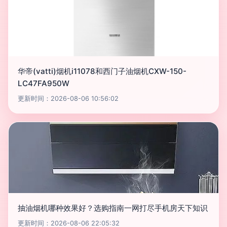
华帝(vatti)烟机i11078和西门子油烟机CXW-150-
LC47FA950W
更新时间：2026-08-06 10:56:02
抽油烟机哪种效果好？选购指南一网打尽手机房天下知识
更新时间：2026-08-06 22:05:32