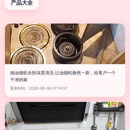
产品大全
抽油烟机全拆深度清洗 让油烟机焕然一新，给客户一个
干净的家
更新时间：2026-08-06 07:14:57