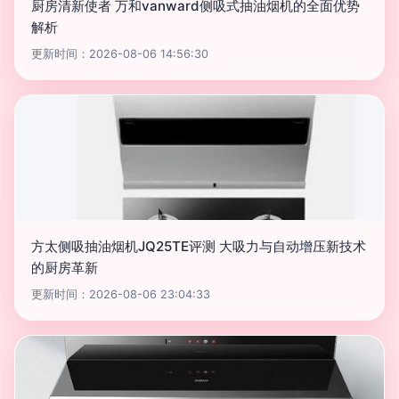
厨房清新使者 万和vanward侧吸式抽油烟机的全面优势
解析
更新时间：2026-08-06 14:56:30
方太侧吸抽油烟机JQ25TE评测 大吸力与自动增压新技术
的厨房革新
更新时间：2026-08-06 23:04:33