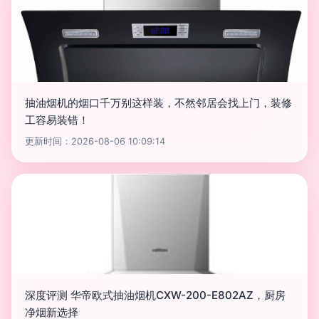
抽油烟机的烟口千万别这样装，不然邻居会找上门，装修
工容易装错！
更新时间：2026-08-06 10:09:14
深度评测 华帝欧式抽油烟机CXW-200-E802AZ，厨房
净烟新选择