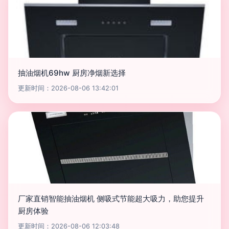
抽油烟机69hw 厨房净烟新选择
更新时间：2026-08-06 13:42:01
厂家直销智能抽油烟机 侧吸式节能超大吸力，助您提升
厨房体验
更新时间：2026-08-06 12:03:48