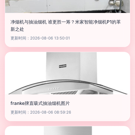
净烟机与抽油烟机 谁更胜一筹？米家智能净烟机P1的革
新之处
更新时间：2026-08-06 13:50:01
franke牌直吸式抽油烟机图片
更新时间：2026-08-06 08:59:26