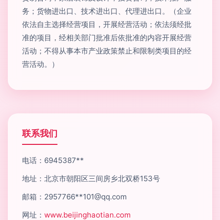
务；货物进出口、技术进出口、代理进出口。（企业
依法自主选择经营项目，开展经营活动；依法须经批
准的项目，经相关部门批准后依批准的内容开展经营
活动；不得从事本市产业政策禁止和限制类项目的经
营活动。）
联系我们
电话：6945387**
地址：北京市朝阳区三间房乡北双桥153号
邮箱：2957766**
101@qq.com
网址：
www.beijinghaotian.com