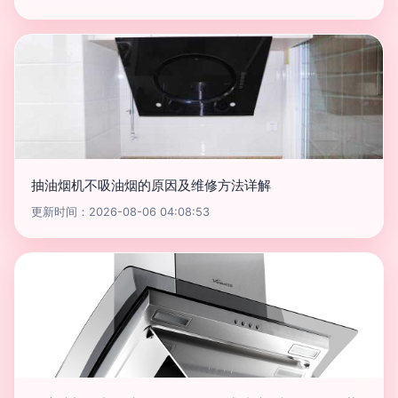
抽油烟机不吸油烟的原因及维修方法详解
更新时间：2026-08-06 04:08:53