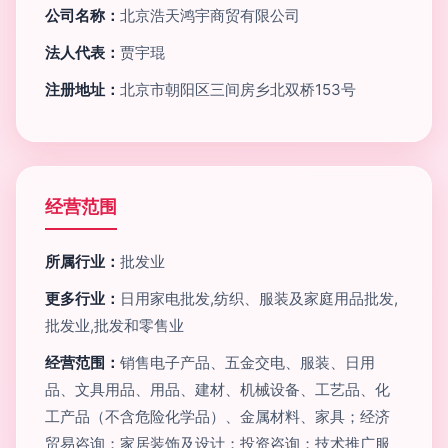
公司名称：
北京浩天鸿宇商贸有限公司
法人代表：
贾宇琨
注册地址：
北京市朝阳区三间房乡北双桥153号
经营范围
所属行业：
批发业
更多行业：
日用家电批发,纺织、服装及家庭用品批发,
批发业,批发和零售业
经营范围：
销售电子产品、五金交电、服装、日用
品、文具用品、用品、建材、机械设备、工艺品、化
工产品（不含危险化学品）、金属材料、家具；经济
贸易咨询；家居装饰及设计；投资咨询；技术推广服