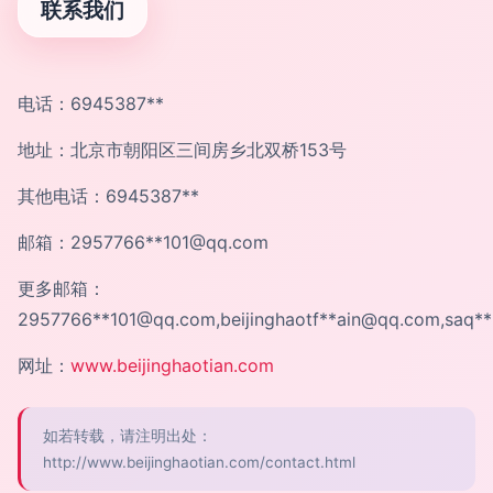
联系我们
电话：6945387**
地址：北京市朝阳区三间房乡北双桥153号
其他电话：6945387**
邮箱：2957766**
101@qq.com
更多邮箱：
2957766**
101@qq.com
,beijinghaotf**
ain@qq.com
,saq**
网址：
www.beijinghaotian.com
如若转载，请注明出处：
http://www.beijinghaotian.com/contact.html