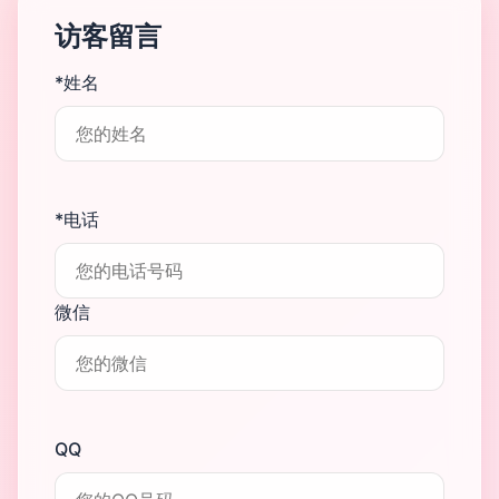
访客留言
*姓名
*电话
微信
QQ