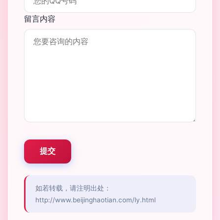
留言内容
如若转载，请注明出处：
http://www.beijinghaotian.com/ly.html