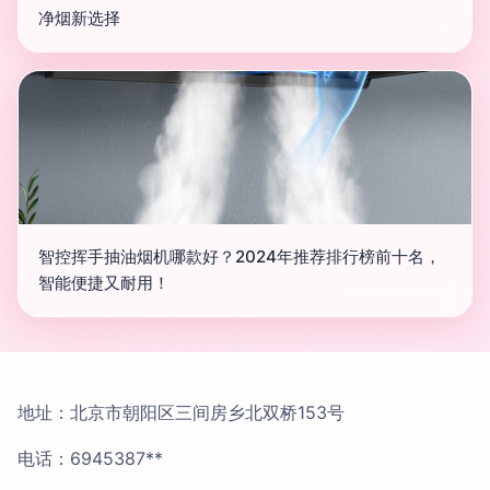
净烟新选择
智控挥手抽油烟机哪款好？2024年推荐排行榜前十名，
智能便捷又耐用！
地址：北京市朝阳区三间房乡北双桥153号
电话：6945387**