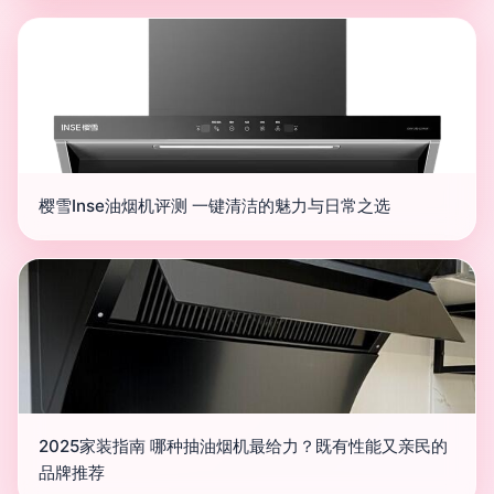
樱雪Inse油烟机评测 一键清洁的魅力与日常之选
2025家装指南 哪种抽油烟机最给力？既有性能又亲民的
品牌推荐