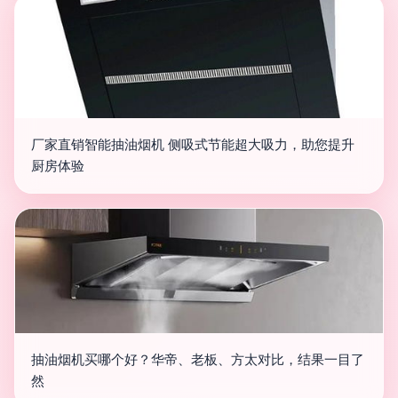
厂家直销智能抽油烟机 侧吸式节能超大吸力，助您提升
厨房体验
抽油烟机买哪个好？华帝、老板、方太对比，结果一目了
然