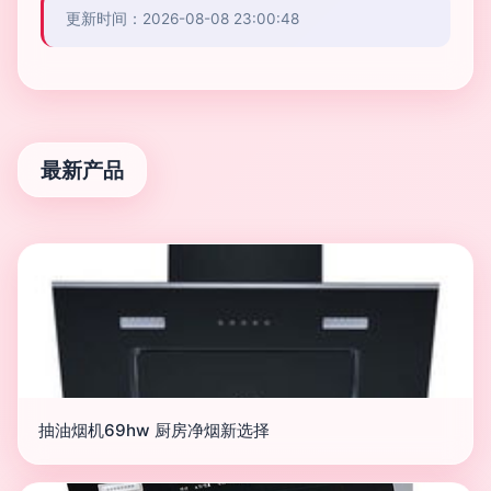
更新时间：2026-08-08 23:00:48
最新产品
抽油烟机69hw 厨房净烟新选择