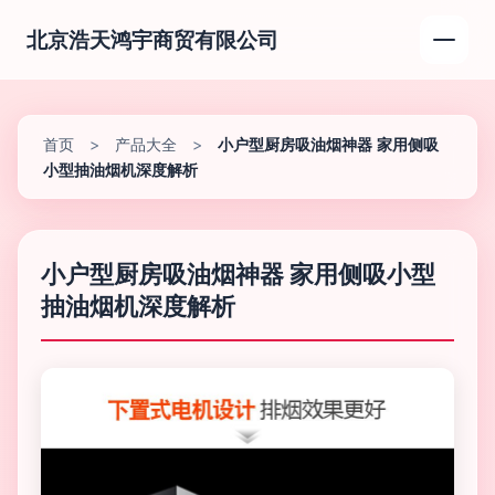
北京浩天鸿宇商贸有限公司
首页
>
产品大全
>
小户型厨房吸油烟神器 家用侧吸
小型抽油烟机深度解析
小户型厨房吸油烟神器 家用侧吸小型
抽油烟机深度解析