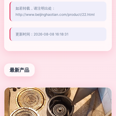
如若转载，请注明出处：
http://www.beijinghaotian.com/product/22.html
更新时间：2026-08-08 16:18:31
最新产品