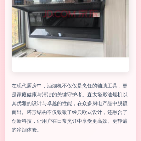
在现代厨房中，油烟机不仅仅是烹饪的辅助工具，更
是家庭健康与清洁的关键守护者。森太塔形油烟机以
其优雅的设计与卓越的性能，在众多厨电产品中脱颖
而出。塔形结构不仅致敬了经典欧式设计，还融合了
创新科技，让用户在日常烹饪中享受更高效、更静谧
的净烟体验。