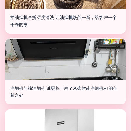
抽油烟机全拆深度清洗 让油烟机焕然一新，给客户一个
干净的家
净烟机与抽油烟机 谁更胜一筹？米家智能净烟机P1的革
新之处