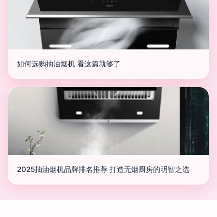
如何选购抽油烟机 看这篇就够了
2025抽油烟机品牌排名推荐 打造无烟厨房的明智之选