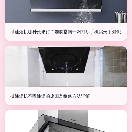
抽油烟机哪种效果好？选购指南一网打尽手机房天下知识
抽油烟机不吸油烟的原因及维修方法详解