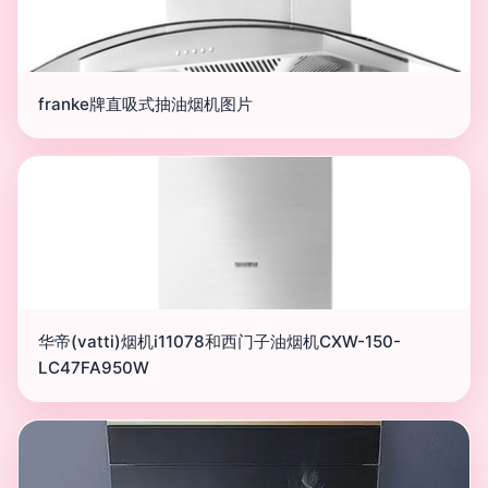
franke牌直吸式抽油烟机图片
华帝(vatti)烟机i11078和西门子油烟机CXW-150-
LC47FA950W