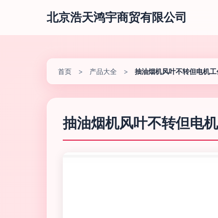
北京浩天鸿宇商贸有限公司
首页
>
产品大全
>
抽油烟机风叶不转但电机工
抽油烟机风叶不转但电机