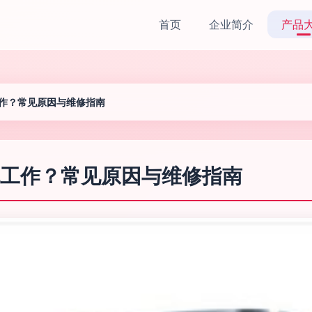
首页
企业简介
产品
作？常见原因与维修指南
工作？常见原因与维修指南