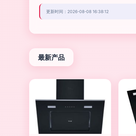
更新时间：2026-08-08 16:38:12
最新产品