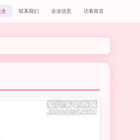
大全
联系我们
企业信息
访客留言